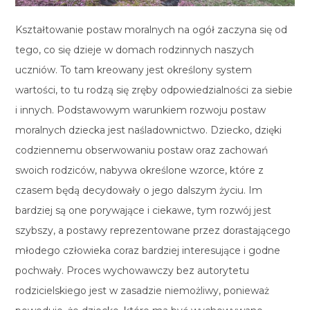
Kształtowanie postaw moralnych na ogół zaczyna się od
tego, co się dzieje w domach rodzinnych naszych
uczniów. To tam kreowany jest określony system
wartości, to tu rodzą się zręby odpowiedzialności za siebie
i innych. Podstawowym warunkiem rozwoju postaw
moralnych dziecka jest naśladownictwo. Dziecko, dzięki
codziennemu obserwowaniu postaw oraz zachowań
swoich rodziców, nabywa określone wzorce, które z
czasem będą decydowały o jego dalszym życiu. Im
bardziej są one porywające i ciekawe, tym rozwój jest
szybszy, a postawy reprezentowane przez dorastającego
młodego człowieka coraz bardziej interesujące i godne
pochwały. Proces wychowawczy bez autorytetu
rodzicielskiego jest w zasadzie niemożliwy, ponieważ