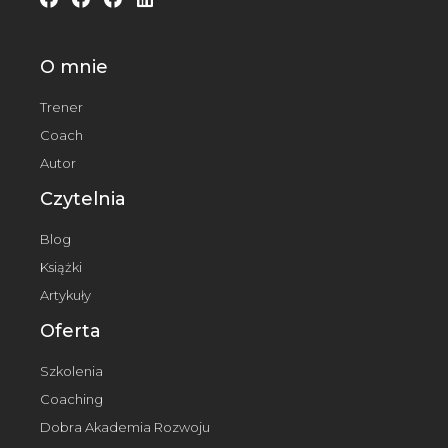
O mnie
Trener
Coach
Autor
Czytelnia
Blog
Książki
Artykuły
Oferta
Szkolenia
Coaching
Dobra Akademia Rozwoju