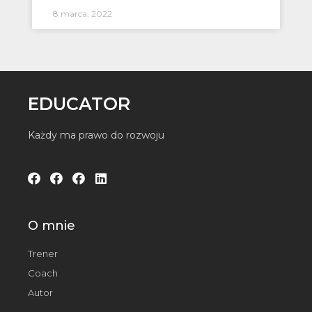
8 marca, 2022
EDUCATOR
Każdy ma prawo do rozwoju
O mnie
Trener
Coach
Autor