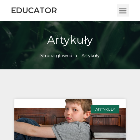
EDUCATOR
Artykuły
Strona główna
Artykuły
ARTYKUŁY