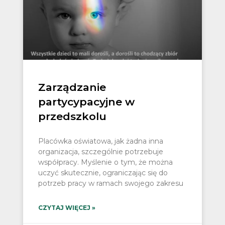
Zarządzanie
partycypacyjne w
przedszkolu
Placówka oświatowa, jak żadna inna
organizacja, szczególnie potrzebuje
współpracy. Myślenie o tym, że można
uczyć skutecznie, ograniczając się do
potrzeb pracy w ramach swojego zakresu
CZYTAJ WIĘCEJ »