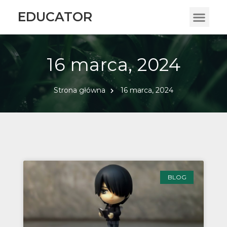
EDUCATOR
16 marca, 2024
Strona główna
16 marca, 2024
BLOG