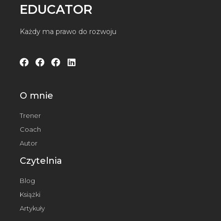
EDUCATOR
Każdy ma prawo do rozwoju
O mnie
Trener
Coach
Autor
Czytelnia
Blog
Książki
Artykuły