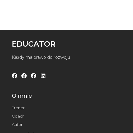
EDUCATOR
Każdy ma prawo do rozwoju
O mnie
Trener
Coach
Autor