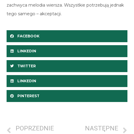
zachwyca melodia wiersza. Wszystkie potrzebują jednak
tego samego – akceptacji.
FACEBOOK
LINKEDIN
TWITTER
LINKEDIN
PINTEREST
POPRZEDNIE
NASTĘPNE