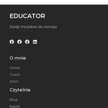
EDUCATOR
Każdy ma prawo do rozwoju
O mnie
Trener
Coach
Autor
Czytelnia
Blog
Książki