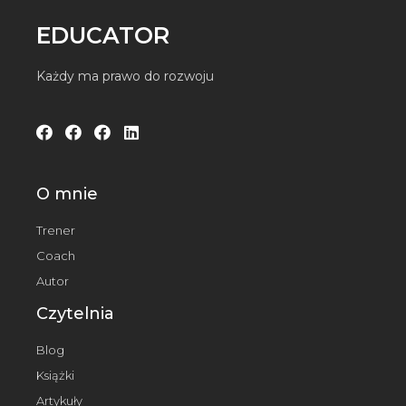
EDUCATOR
Każdy ma prawo do rozwoju
O mnie
Trener
Coach
Autor
Czytelnia
Blog
Książki
Artykuły