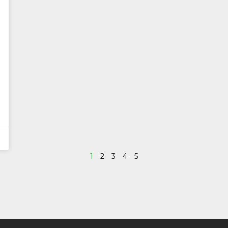
1
2
3
4
5