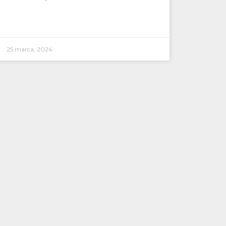
25 marca, 2024