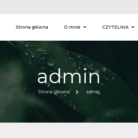
Strona główna
O mnie
CZYTELNIA
admin
Strona główna
admin