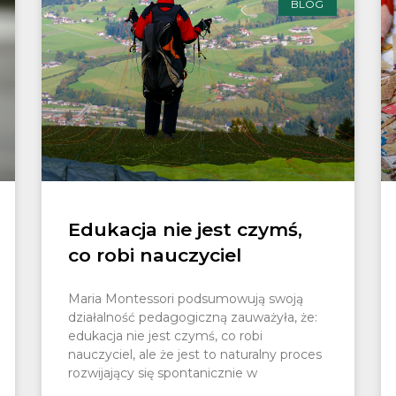
BLOG
Edukacja nie jest czymś,
co robi nauczyciel
Maria Montessori podsumowują swoją
działalność pedagogiczną zauważyła, że:
edukacja nie jest czymś, co robi
nauczyciel, ale że jest to naturalny proces
rozwijający się spontanicznie w