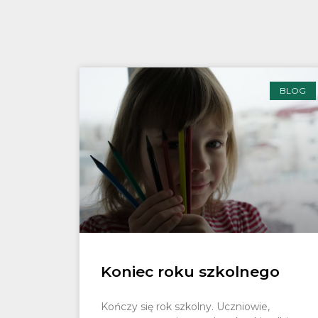
BLOG
Koniec roku szkolnego
Kończy się rok szkolny. Uczniowie,