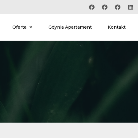
Oferta
Gdynia Apartament
Kontakt